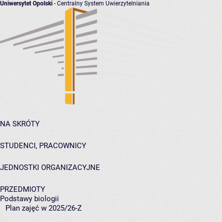
Uniwersytet Opolski
- Centralny System Uwierzytelniania
NA SKRÓTY
STUDENCI, PRACOWNICY
JEDNOSTKI ORGANIZACYJNE
PRZEDMIOTY
Podstawy biologii
Plan zajęć w 2025/26-Z