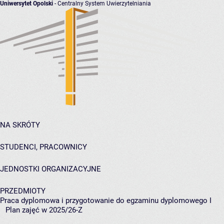
Uniwersytet Opolski
- Centralny System Uwierzytelniania
NA SKRÓTY
STUDENCI, PRACOWNICY
JEDNOSTKI ORGANIZACYJNE
PRZEDMIOTY
Praca dyplomowa i przygotowanie do egzaminu dyplomowego I
Plan zajęć w 2025/26-Z