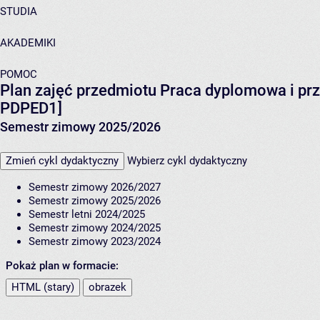
STUDIA
AKADEMIKI
POMOC
Plan zajęć przedmiotu Praca dyplomowa i p
PDPED1]
Semestr zimowy 2025/2026
Zmień cykl dydaktyczny
Wybierz cykl dydaktyczny
Semestr zimowy 2026/2027
Semestr zimowy 2025/2026
Semestr letni 2024/2025
Semestr zimowy 2024/2025
Semestr zimowy 2023/2024
Pokaż plan w formacie:
HTML (stary)
obrazek