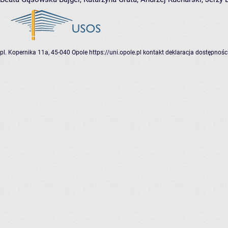
pl. Kopernika 11a, 45-040 Opole
https://uni.opole.pl
kontakt
deklaracja dostępnośc