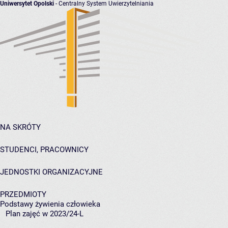
Uniwersytet Opolski
- Centralny System Uwierzytelniania
NA SKRÓTY
STUDENCI, PRACOWNICY
JEDNOSTKI ORGANIZACYJNE
PRZEDMIOTY
Podstawy żywienia człowieka
Plan zajęć w 2023/24-L