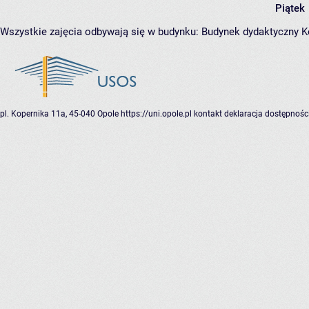
Piątek
Wszystkie zajęcia odbywają się w budynku:
Budynek dydaktyczny 
pl. Kopernika 11a, 45-040 Opole
https://uni.opole.pl
kontakt
deklaracja dostępnośc