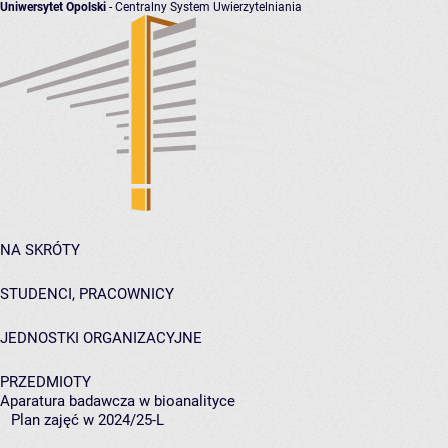
Uniwersytet Opolski
- Centralny System Uwierzytelniania
NA SKRÓTY
STUDENCI, PRACOWNICY
JEDNOSTKI ORGANIZACYJNE
PRZEDMIOTY
Aparatura badawcza w bioanalityce
Plan zajęć w 2024/25-L