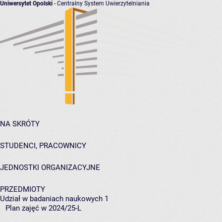
Uniwersytet Opolski
- Centralny System Uwierzytelniania
NA SKRÓTY
STUDENCI, PRACOWNICY
JEDNOSTKI ORGANIZACYJNE
PRZEDMIOTY
Udział w badaniach naukowych 1
Plan zajęć w 2024/25-L