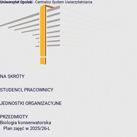
Uniwersytet Opolski
- Centralny System Uwierzytelniania
NA SKRÓTY
STUDENCI, PRACOWNICY
JEDNOSTKI ORGANIZACYJNE
PRZEDMIOTY
Biologia konserwatorska
Plan zajęć w 2025/26-L