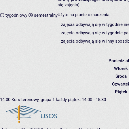
się zajęcia).
Użyte na planie oznaczenia:
tygodniowy
semestralny
zajęcia odbywają się w tygodnie ni
zajęcia odbywają się w tygodnie pa
zajęcia odbywają się w inny sposób
Poniedzia
Wtorek
Środa
Czwarte
Piątek
14:00
Kurs terenowy, grupa 1
każdy piątek, 14:00 - 15:30