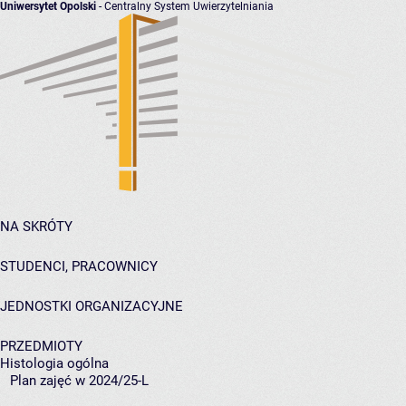
Uniwersytet Opolski
- Centralny System Uwierzytelniania
NA SKRÓTY
STUDENCI, PRACOWNICY
JEDNOSTKI ORGANIZACYJNE
PRZEDMIOTY
Histologia ogólna
Plan zajęć w 2024/25-L