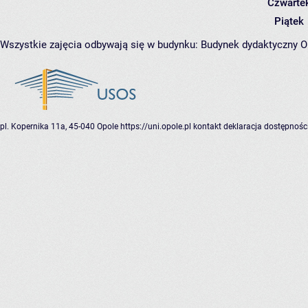
Czwarte
Piątek
Wszystkie zajęcia odbywają się w budynku:
Budynek dydaktyczny O
pl. Kopernika 11a, 45-040 Opole
https://uni.opole.pl
kontakt
deklaracja dostępnośc