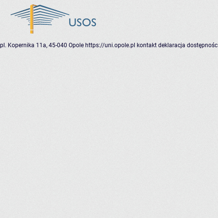
pl. Kopernika 11a, 45-040 Opole
https://uni.opole.pl
kontakt
deklaracja dostępnośc