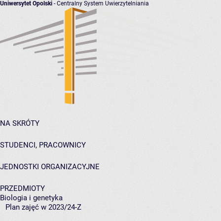
Uniwersytet Opolski
- Centralny System Uwierzytelniania
NA SKRÓTY
STUDENCI, PRACOWNICY
JEDNOSTKI ORGANIZACYJNE
PRZEDMIOTY
Biologia i genetyka
Plan zajęć w 2023/24-Z