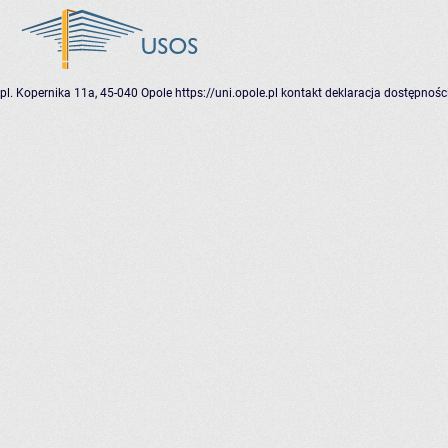
pl. Kopernika 11a, 45-040 Opole
https://uni.opole.pl
kontakt
deklaracja dostępnośc