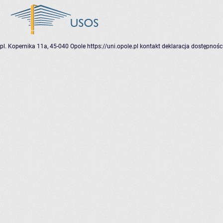
pl. Kopernika 11a, 45-040 Opole
https://uni.opole.pl
kontakt
deklaracja dostępnośc