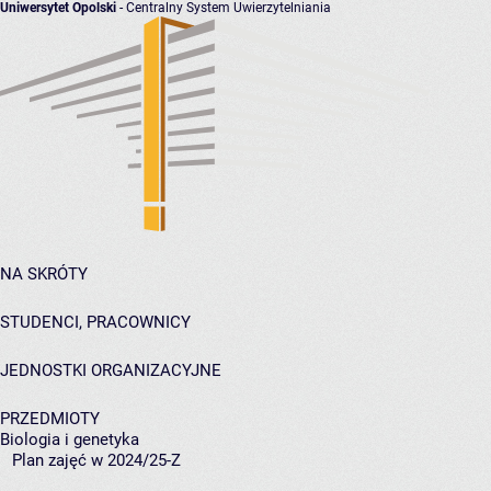
Uniwersytet Opolski
- Centralny System Uwierzytelniania
NA SKRÓTY
STUDENCI, PRACOWNICY
JEDNOSTKI ORGANIZACYJNE
PRZEDMIOTY
Biologia i genetyka
Plan zajęć w 2024/25-Z