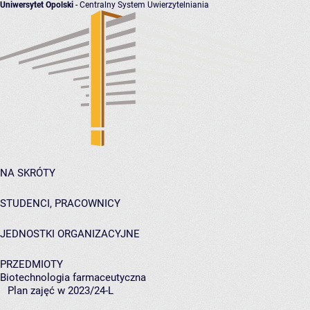
Uniwersytet Opolski
- Centralny System Uwierzytelniania
NA SKRÓTY
STUDENCI, PRACOWNICY
JEDNOSTKI ORGANIZACYJNE
PRZEDMIOTY
Biotechnologia farmaceutyczna
Plan zajęć w 2023/24-L