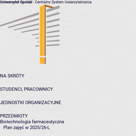
Uniwersytet Opolski
- Centralny System Uwierzytelniania
NA SKRÓTY
STUDENCI, PRACOWNICY
JEDNOSTKI ORGANIZACYJNE
PRZEDMIOTY
Biotechnologia farmaceutyczna
Plan zajęć w 2025/26-L