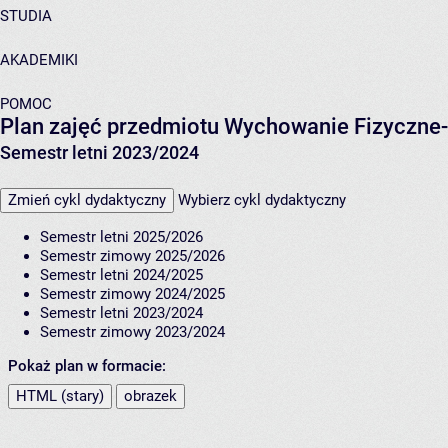
STUDIA
AKADEMIKI
POMOC
Plan zajęć przedmiotu Wychowanie Fizyczne-
Semestr letni 2023/2024
Zmień cykl dydaktyczny
Wybierz cykl dydaktyczny
Semestr letni 2025/2026
Semestr zimowy 2025/2026
Semestr letni 2024/2025
Semestr zimowy 2024/2025
Semestr letni 2023/2024
Semestr zimowy 2023/2024
Pokaż plan w formacie:
HTML (stary)
obrazek