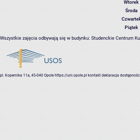
Wtorek
Środa
Czwarte
Piątek
Wszystkie zajęcia odbywają się w budynku:
Studenckie Centrum Ku
pl. Kopernika 11a, 45-040 Opole
https://uni.opole.pl
kontakt
deklaracja dostępnośc