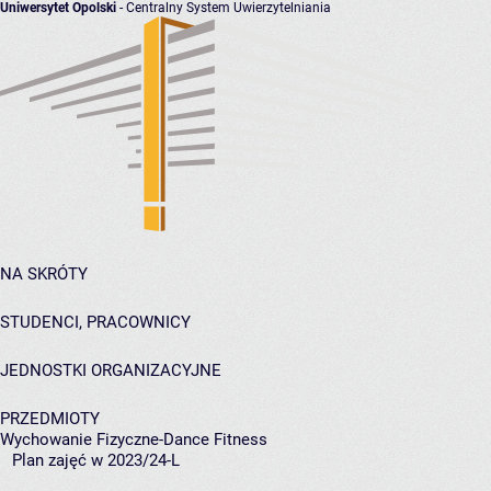
Uniwersytet Opolski
- Centralny System Uwierzytelniania
NA SKRÓTY
STUDENCI, PRACOWNICY
JEDNOSTKI ORGANIZACYJNE
PRZEDMIOTY
Wychowanie Fizyczne-Dance Fitness
Plan zajęć w 2023/24-L