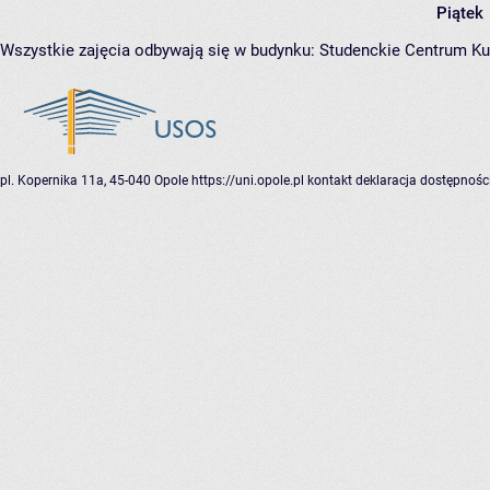
Piątek
Wszystkie zajęcia odbywają się w budynku:
Studenckie Centrum Ku
pl. Kopernika 11a, 45-040 Opole
https://uni.opole.pl
kontakt
deklaracja dostępnośc