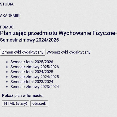
STUDIA
AKADEMIKI
POMOC
Plan zajęć przedmiotu Wychowanie Fizyczne-
Semestr zimowy 2024/2025
Zmień cykl dydaktyczny
Wybierz cykl dydaktyczny
Semestr letni 2025/2026
Semestr zimowy 2025/2026
Semestr letni 2024/2025
Semestr zimowy 2024/2025
Semestr letni 2023/2024
Semestr zimowy 2023/2024
Pokaż plan w formacie:
HTML (stary)
obrazek