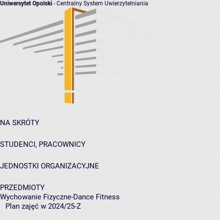
Uniwersytet Opolski
- Centralny System Uwierzytelniania
NA SKRÓTY
STUDENCI, PRACOWNICY
JEDNOSTKI ORGANIZACYJNE
PRZEDMIOTY
Wychowanie Fizyczne-Dance Fitness
Plan zajęć w 2024/25-Z