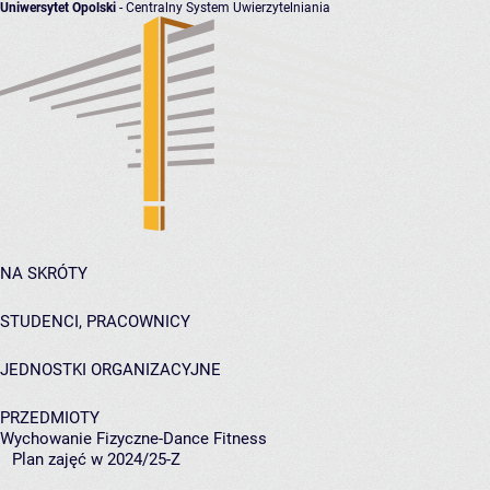
Uniwersytet Opolski
- Centralny System Uwierzytelniania
NA SKRÓTY
STUDENCI, PRACOWNICY
JEDNOSTKI ORGANIZACYJNE
PRZEDMIOTY
Wychowanie Fizyczne-Dance Fitness
Plan zajęć w 2024/25-Z