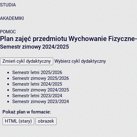
STUDIA
AKADEMIKI
POMOC
Plan zajęć przedmiotu Wychowanie Fizyczne-
Semestr zimowy 2024/2025
Zmień cykl dydaktyczny
Wybierz cykl dydaktyczny
Semestr letni 2025/2026
Semestr zimowy 2025/2026
Semestr letni 2024/2025
Semestr zimowy 2024/2025
Semestr letni 2023/2024
Semestr zimowy 2023/2024
Pokaż plan w formacie:
HTML (stary)
obrazek