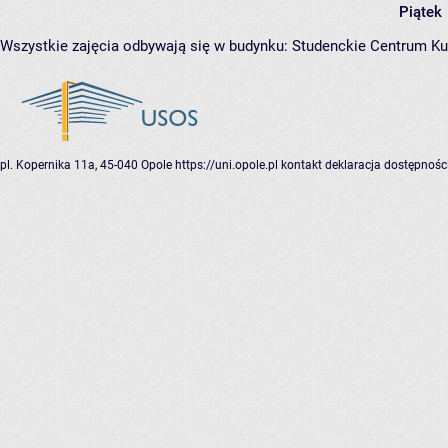
Piątek
Wszystkie zajęcia odbywają się w budynku:
Studenckie Centrum Ku
pl. Kopernika 11a, 45-040 Opole
https://uni.opole.pl
kontakt
deklaracja dostępnośc