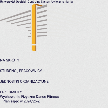
Uniwersytet Opolski
- Centralny System Uwierzytelniania
NA SKRÓTY
STUDENCI, PRACOWNICY
JEDNOSTKI ORGANIZACYJNE
PRZEDMIOTY
Wychowanie Fizyczne-Dance Fitness
Plan zajęć w 2024/25-Z