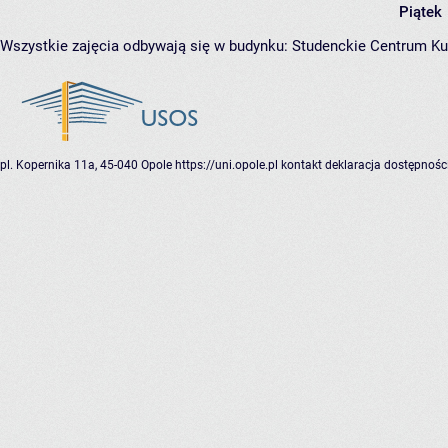
Piątek
Wszystkie zajęcia odbywają się w budynku:
Studenckie Centrum Ku
pl. Kopernika 11a, 45-040 Opole
https://uni.opole.pl
kontakt
deklaracja dostępnośc