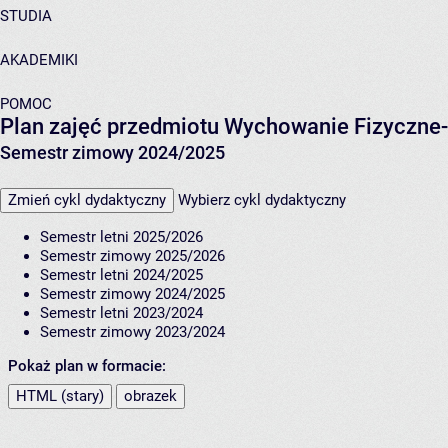
STUDIA
AKADEMIKI
POMOC
Plan zajęć przedmiotu Wychowanie Fizyczne-
Semestr zimowy 2024/2025
Zmień cykl dydaktyczny
Wybierz cykl dydaktyczny
Semestr letni 2025/2026
Semestr zimowy 2025/2026
Semestr letni 2024/2025
Semestr zimowy 2024/2025
Semestr letni 2023/2024
Semestr zimowy 2023/2024
Pokaż plan w formacie:
HTML (stary)
obrazek