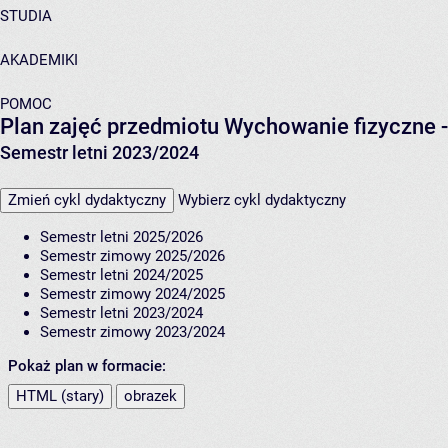
STUDIA
AKADEMIKI
POMOC
Plan zajęć przedmiotu Wychowanie fizyczne -
Semestr letni 2023/2024
Zmień cykl dydaktyczny
Wybierz cykl dydaktyczny
Semestr letni 2025/2026
Semestr zimowy 2025/2026
Semestr letni 2024/2025
Semestr zimowy 2024/2025
Semestr letni 2023/2024
Semestr zimowy 2023/2024
Pokaż plan w formacie:
HTML (stary)
obrazek