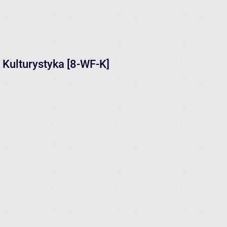
 Kulturystyka [8-WF-K]