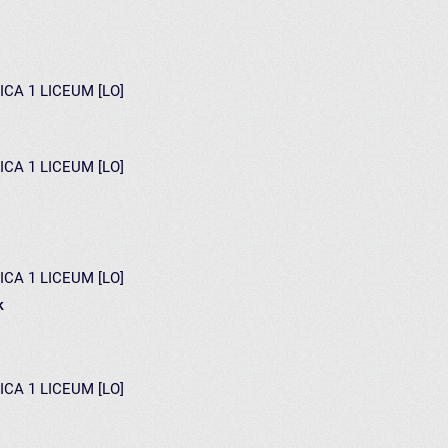
ICA 1 LICEUM [LO]
ICA 1 LICEUM [LO]
ICA 1 LICEUM [LO]
k
ICA 1 LICEUM [LO]