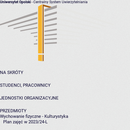
Uniwersytet Opolski
- Centralny System Uwierzytelniania
NA SKRÓTY
STUDENCI, PRACOWNICY
JEDNOSTKI ORGANIZACYJNE
PRZEDMIOTY
Wychowanie fizyczne - Kulturystyka
Plan zajęć w 2023/24-L