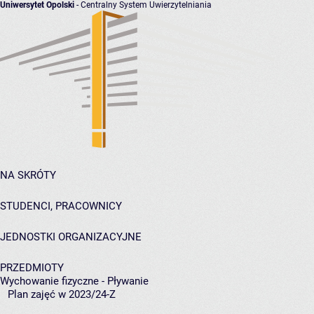
Uniwersytet Opolski
- Centralny System Uwierzytelniania
NA SKRÓTY
STUDENCI, PRACOWNICY
JEDNOSTKI ORGANIZACYJNE
PRZEDMIOTY
Wychowanie fizyczne - Pływanie
Plan zajęć w 2023/24-Z