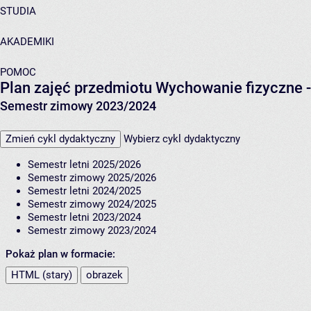
STUDIA
AKADEMIKI
POMOC
Plan zajęć przedmiotu Wychowanie fizyczne -
Semestr zimowy 2023/2024
Zmień cykl dydaktyczny
Wybierz cykl dydaktyczny
Semestr letni 2025/2026
Semestr zimowy 2025/2026
Semestr letni 2024/2025
Semestr zimowy 2024/2025
Semestr letni 2023/2024
Semestr zimowy 2023/2024
Pokaż plan w formacie:
HTML (stary)
obrazek