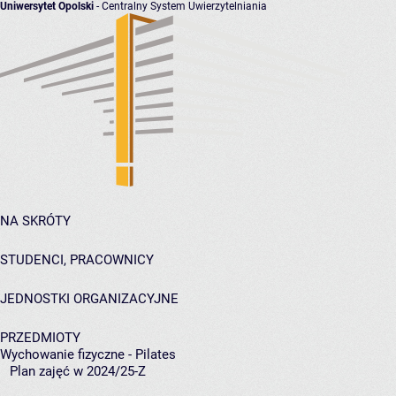
Uniwersytet Opolski
- Centralny System Uwierzytelniania
NA SKRÓTY
STUDENCI, PRACOWNICY
JEDNOSTKI ORGANIZACYJNE
PRZEDMIOTY
Wychowanie fizyczne - Pilates
Plan zajęć w 2024/25-Z