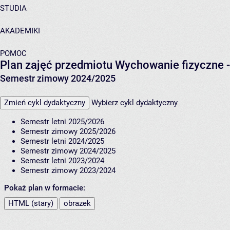
STUDIA
AKADEMIKI
POMOC
Plan zajęć przedmiotu Wychowanie fizyczne - 
Semestr zimowy 2024/2025
Zmień cykl dydaktyczny
Wybierz cykl dydaktyczny
Semestr letni 2025/2026
Semestr zimowy 2025/2026
Semestr letni 2024/2025
Semestr zimowy 2024/2025
Semestr letni 2023/2024
Semestr zimowy 2023/2024
Pokaż plan w formacie:
HTML (stary)
obrazek