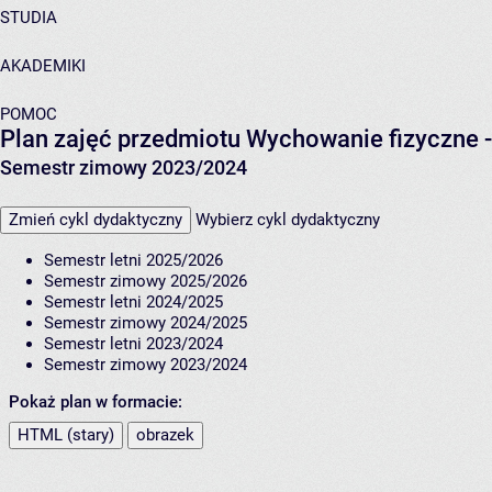
STUDIA
AKADEMIKI
POMOC
Plan zajęć przedmiotu Wychowanie fizyczne 
Semestr zimowy 2023/2024
Zmień cykl dydaktyczny
Wybierz cykl dydaktyczny
Semestr letni 2025/2026
Semestr zimowy 2025/2026
Semestr letni 2024/2025
Semestr zimowy 2024/2025
Semestr letni 2023/2024
Semestr zimowy 2023/2024
Pokaż plan w formacie:
HTML (stary)
obrazek