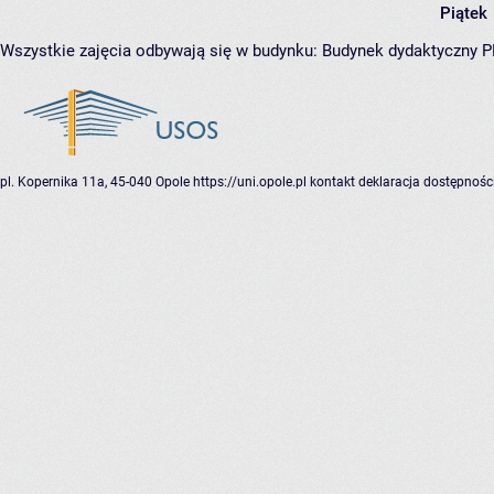
Piątek
Wszystkie zajęcia odbywają się w budynku:
Budynek dydaktyczny 
pl. Kopernika 11a, 45-040 Opole
https://uni.opole.pl
kontakt
deklaracja dostępnośc