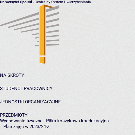
Uniwersytet Opolski
- Centralny System Uwierzytelniania
NA SKRÓTY
STUDENCI, PRACOWNICY
JEDNOSTKI ORGANIZACYJNE
PRZEDMIOTY
Wychowanie fizyczne - Piłka koszykowa koedukacyjna
Plan zajęć w 2023/24-Z