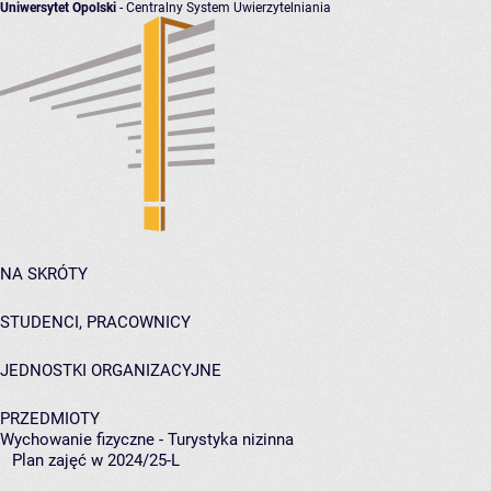
Uniwersytet Opolski
- Centralny System Uwierzytelniania
NA SKRÓTY
STUDENCI, PRACOWNICY
JEDNOSTKI ORGANIZACYJNE
PRZEDMIOTY
Wychowanie fizyczne - Turystyka nizinna
Plan zajęć w 2024/25-L