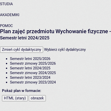
STUDIA
AKADEMIKI
POMOC
Plan zajęć przedmiotu Wychowanie fizyczne -
Semestr letni 2024/2025
Zmień cykl dydaktyczny
Wybierz cykl dydaktyczny
Semestr letni 2025/2026
Semestr zimowy 2025/2026
Semestr letni 2024/2025
Semestr zimowy 2024/2025
Semestr letni 2023/2024
Semestr zimowy 2023/2024
Pokaż plan w formacie:
HTML (stary)
obrazek