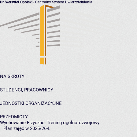
Uniwersytet Opolski
- Centralny System Uwierzytelniania
NA SKRÓTY
STUDENCI, PRACOWNICY
JEDNOSTKI ORGANIZACYJNE
PRZEDMIOTY
Wychowanie Fizyczne- Trening ogólnorozwojowy
Plan zajęć w 2025/26-L