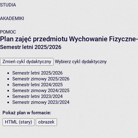
STUDIA
AKADEMIKI
POMOC
Plan zajęć przedmiotu Wychowanie Fizyczne-
Semestr letni 2025/2026
Zmień cykl dydaktyczny
Wybierz cykl dydaktyczny
Semestr letni 2025/2026
Semestr zimowy 2025/2026
Semestr letni 2024/2025
Semestr zimowy 2024/2025
Semestr letni 2023/2024
Semestr zimowy 2023/2024
Pokaż plan w formacie:
HTML (stary)
obrazek