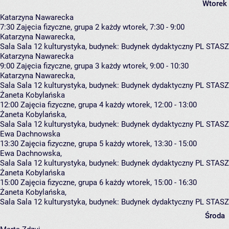
Wtorek
Katarzyna Nawarecka
7:30
Zajęcia fizyczne, grupa 2
każdy wtorek, 7:30 - 9:00
Katarzyna Nawarecka
,
Sala Sala 12 kulturystyka,
budynek:
Budynek dydaktyczny PL STASZ
Katarzyna Nawarecka
9:00
Zajęcia fizyczne, grupa 3
każdy wtorek, 9:00 - 10:30
Katarzyna Nawarecka
,
Sala Sala 12 kulturystyka,
budynek:
Budynek dydaktyczny PL STASZ
Żaneta Kobylańska
12:00
Zajęcia fizyczne, grupa 4
każdy wtorek, 12:00 - 13:00
Żaneta Kobylańska
,
Sala Sala 12 kulturystyka,
budynek:
Budynek dydaktyczny PL STASZ
Ewa Dachnowska
13:30
Zajęcia fizyczne, grupa 5
każdy wtorek, 13:30 - 15:00
Ewa Dachnowska
,
Sala Sala 12 kulturystyka,
budynek:
Budynek dydaktyczny PL STASZ
Żaneta Kobylańska
15:00
Zajęcia fizyczne, grupa 6
każdy wtorek, 15:00 - 16:30
Żaneta Kobylańska
,
Sala Sala 12 kulturystyka,
budynek:
Budynek dydaktyczny PL STASZ
Środa