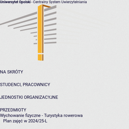
Uniwersytet Opolski
- Centralny System Uwierzytelniania
NA SKRÓTY
STUDENCI, PRACOWNICY
JEDNOSTKI ORGANIZACYJNE
PRZEDMIOTY
Wychowanie fizyczne - Turystyka rowerowa
Plan zajęć w 2024/25-L