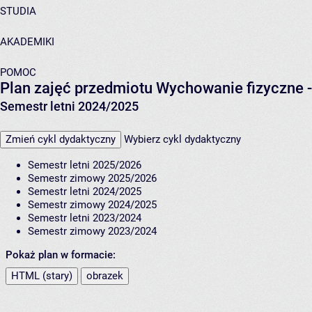
STUDIA
AKADEMIKI
POMOC
Plan zajęć przedmiotu Wychowanie fizyczne 
Semestr letni 2024/2025
Zmień cykl dydaktyczny
Wybierz cykl dydaktyczny
Semestr letni 2025/2026
Semestr zimowy 2025/2026
Semestr letni 2024/2025
Semestr zimowy 2024/2025
Semestr letni 2023/2024
Semestr zimowy 2023/2024
Pokaż plan w formacie:
HTML (stary)
obrazek