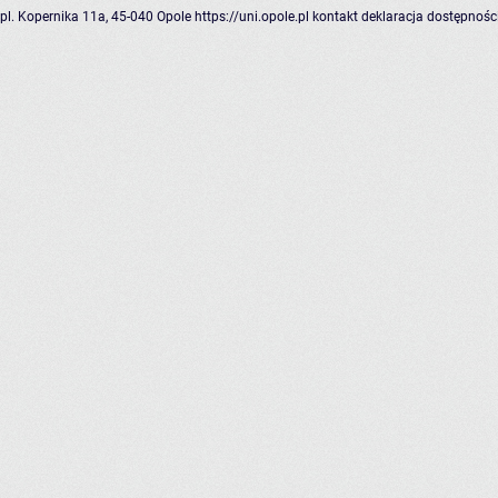
pl. Kopernika 11a, 45-040 Opole
https://uni.opole.pl
kontakt
deklaracja dostępnośc