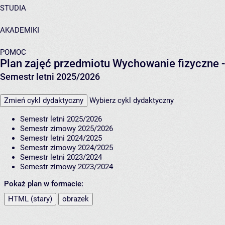
STUDIA
AKADEMIKI
POMOC
Plan zajęć przedmiotu Wychowanie fizyczne 
Semestr letni 2025/2026
Zmień cykl dydaktyczny
Wybierz cykl dydaktyczny
Semestr letni 2025/2026
Semestr zimowy 2025/2026
Semestr letni 2024/2025
Semestr zimowy 2024/2025
Semestr letni 2023/2024
Semestr zimowy 2023/2024
Pokaż plan w formacie:
HTML (stary)
obrazek