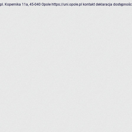
pl. Kopernika 11a, 45-040 Opole
https://uni.opole.pl
kontakt
deklaracja dostępnośc