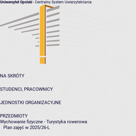
Uniwersytet Opolski
- Centralny System Uwierzytelniania
NA SKRÓTY
STUDENCI, PRACOWNICY
JEDNOSTKI ORGANIZACYJNE
PRZEDMIOTY
Wychowanie fizyczne - Turystyka rowerowa
Plan zajęć w 2025/26-L