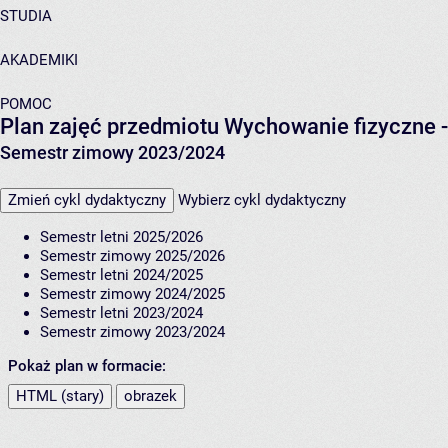
STUDIA
AKADEMIKI
POMOC
Plan zajęć przedmiotu Wychowanie fizyczne -
Semestr zimowy 2023/2024
Zmień cykl dydaktyczny
Wybierz cykl dydaktyczny
Semestr letni 2025/2026
Semestr zimowy 2025/2026
Semestr letni 2024/2025
Semestr zimowy 2024/2025
Semestr letni 2023/2024
Semestr zimowy 2023/2024
Pokaż plan w formacie:
HTML (stary)
obrazek