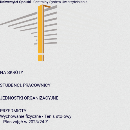
Uniwersytet Opolski
- Centralny System Uwierzytelniania
NA SKRÓTY
STUDENCI, PRACOWNICY
JEDNOSTKI ORGANIZACYJNE
PRZEDMIOTY
Wychowanie fizyczne - Tenis stołowy
Plan zajęć w 2023/24-Z