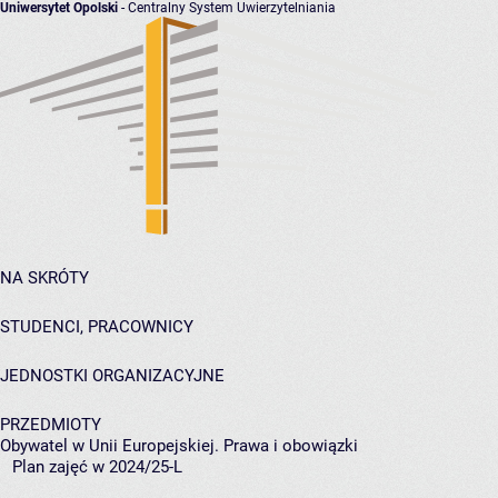
Uniwersytet Opolski
- Centralny System Uwierzytelniania
NA SKRÓTY
STUDENCI, PRACOWNICY
JEDNOSTKI ORGANIZACYJNE
PRZEDMIOTY
Obywatel w Unii Europejskiej. Prawa i obowiązki
Plan zajęć w 2024/25-L