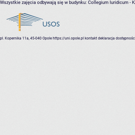
Wszystkie zajęcia odbywają się w budynku:
Collegium Iuridicum -
pl. Kopernika 11a, 45-040 Opole
https://uni.opole.pl
kontakt
deklaracja dostępnośc