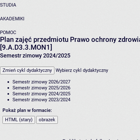
STUDIA
AKADEMIKI
POMOC
Plan zajęć przedmiotu Prawo ochrony zdrowia
[9.A.D3.3.MON1]
Semestr zimowy 2024/2025
Zmień cykl dydaktyczny
Wybierz cykl dydaktyczny
Semestr zimowy 2026/2027
Semestr zimowy 2025/2026
Semestr zimowy 2024/2025
Semestr zimowy 2023/2024
Pokaż plan w formacie:
HTML (stary)
obrazek