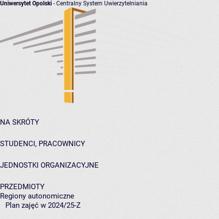
Uniwersytet Opolski
- Centralny System Uwierzytelniania
NA SKRÓTY
STUDENCI, PRACOWNICY
JEDNOSTKI ORGANIZACYJNE
PRZEDMIOTY
Regiony autonomiczne
Plan zajęć w 2024/25-Z