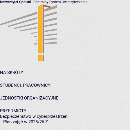
Uniwersytet Opolski
- Centralny System Uwierzytelniania
NA SKRÓTY
STUDENCI, PRACOWNICY
JEDNOSTKI ORGANIZACYJNE
PRZEDMIOTY
Bezpieczeństwo w cyberprzestrzeni
Plan zajęć w 2025/26-Z