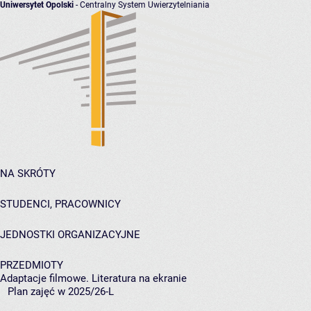
Uniwersytet Opolski
- Centralny System Uwierzytelniania
NA SKRÓTY
STUDENCI, PRACOWNICY
JEDNOSTKI ORGANIZACYJNE
PRZEDMIOTY
Adaptacje filmowe. Literatura na ekranie
Plan zajęć w 2025/26-L