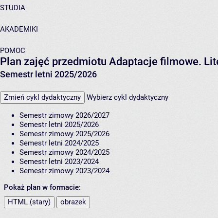
STUDIA
AKADEMIKI
POMOC
Plan zajęć przedmiotu Adaptacje filmowe. Li
Semestr letni 2025/2026
Zmień cykl dydaktyczny
Wybierz cykl dydaktyczny
Semestr zimowy 2026/2027
Semestr letni 2025/2026
Semestr zimowy 2025/2026
Semestr letni 2024/2025
Semestr zimowy 2024/2025
Semestr letni 2023/2024
Semestr zimowy 2023/2024
Pokaż plan w formacie:
HTML (stary)
obrazek