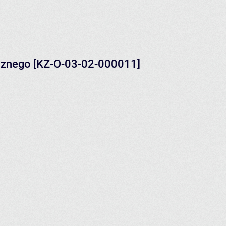
ecznego [KZ-O-03-02-000011]