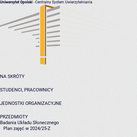
Uniwersytet Opolski
- Centralny System Uwierzytelniania
NA SKRÓTY
STUDENCI, PRACOWNICY
JEDNOSTKI ORGANIZACYJNE
PRZEDMIOTY
Badania Układu Słonecznego
Plan zajęć w 2024/25-Z