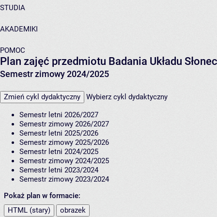
STUDIA
AKADEMIKI
POMOC
Plan zajęć przedmiotu Badania Układu Słon
Semestr zimowy 2024/2025
Zmień cykl dydaktyczny
Wybierz cykl dydaktyczny
Semestr letni 2026/2027
Semestr zimowy 2026/2027
Semestr letni 2025/2026
Semestr zimowy 2025/2026
Semestr letni 2024/2025
Semestr zimowy 2024/2025
Semestr letni 2023/2024
Semestr zimowy 2023/2024
Pokaż plan w formacie:
HTML (stary)
obrazek