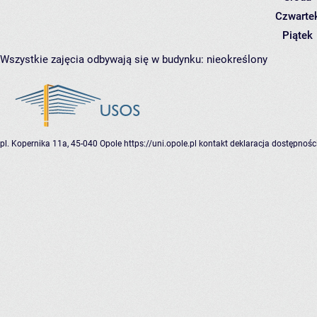
Czwarte
Piątek
Wszystkie zajęcia odbywają się w budynku:
nieokreślony
pl. Kopernika 11a, 45-040 Opole
https://uni.opole.pl
kontakt
deklaracja dostępnośc