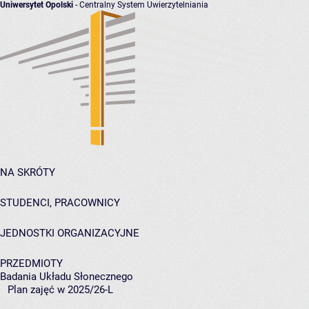
Uniwersytet Opolski
- Centralny System Uwierzytelniania
NA SKRÓTY
STUDENCI, PRACOWNICY
JEDNOSTKI ORGANIZACYJNE
PRZEDMIOTY
Badania Układu Słonecznego
Plan zajęć w 2025/26-L