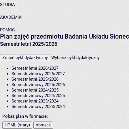
STUDIA
AKADEMIKI
POMOC
Plan zajęć przedmiotu Badania Układu Słon
Semestr letni 2025/2026
Zmień cykl dydaktyczny
Wybierz cykl dydaktyczny
Semestr letni 2026/2027
Semestr zimowy 2026/2027
Semestr letni 2025/2026
Semestr zimowy 2025/2026
Semestr letni 2024/2025
Semestr zimowy 2024/2025
Semestr letni 2023/2024
Semestr zimowy 2023/2024
Pokaż plan w formacie:
HTML (stary)
obrazek