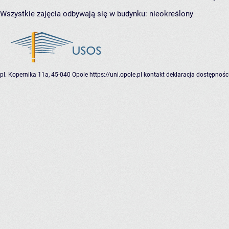
Wszystkie zajęcia odbywają się w budynku:
nieokreślony
pl. Kopernika 11a, 45-040 Opole
https://uni.opole.pl
kontakt
deklaracja dostępnośc