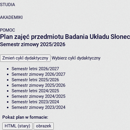
STUDIA
AKADEMIKI
POMOC
Plan zajęć przedmiotu Badania Układu Słon
Semestr zimowy 2025/2026
Zmień cykl dydaktyczny
Wybierz cykl dydaktyczny
Semestr letni 2026/2027
Semestr zimowy 2026/2027
Semestr letni 2025/2026
Semestr zimowy 2025/2026
Semestr letni 2024/2025
Semestr zimowy 2024/2025
Semestr letni 2023/2024
Semestr zimowy 2023/2024
Pokaż plan w formacie:
HTML (stary)
obrazek