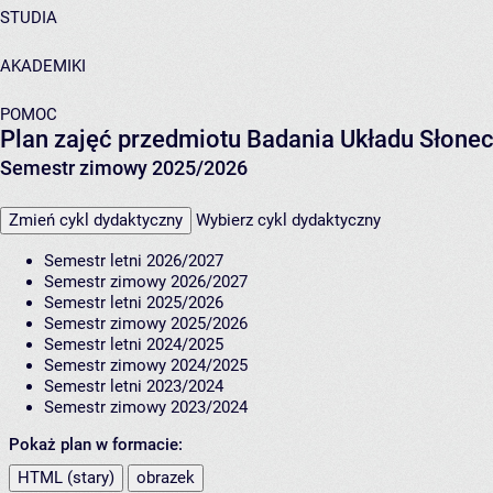
STUDIA
AKADEMIKI
POMOC
Plan zajęć przedmiotu Badania Układu Słon
Semestr zimowy 2025/2026
Zmień cykl dydaktyczny
Wybierz cykl dydaktyczny
Semestr letni 2026/2027
Semestr zimowy 2026/2027
Semestr letni 2025/2026
Semestr zimowy 2025/2026
Semestr letni 2024/2025
Semestr zimowy 2024/2025
Semestr letni 2023/2024
Semestr zimowy 2023/2024
Pokaż plan w formacie:
HTML (stary)
obrazek