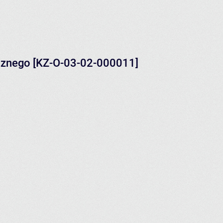
ecznego [KZ-O-03-02-000011]