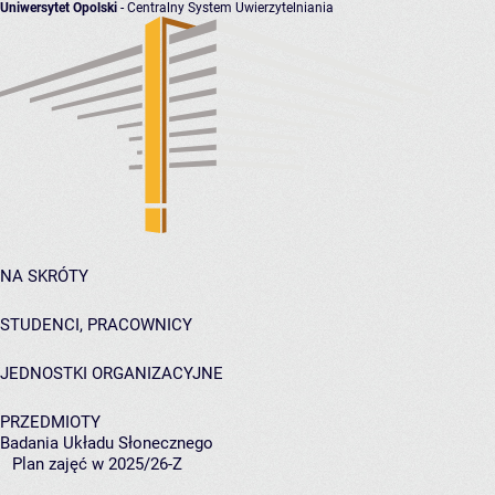
Uniwersytet Opolski
- Centralny System Uwierzytelniania
NA SKRÓTY
STUDENCI, PRACOWNICY
JEDNOSTKI ORGANIZACYJNE
PRZEDMIOTY
Badania Układu Słonecznego
Plan zajęć w 2025/26-Z