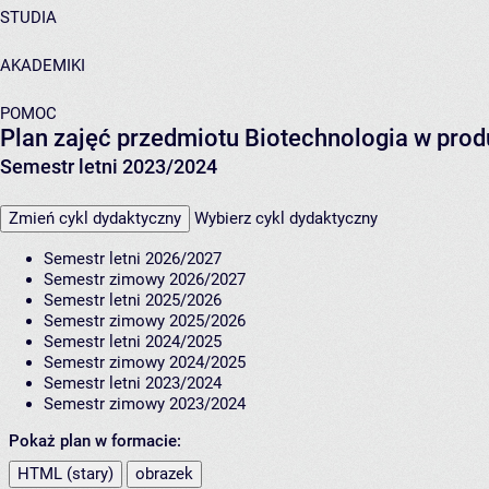
STUDIA
AKADEMIKI
POMOC
Plan zajęć przedmiotu Biotechnologia w prod
Semestr letni 2023/2024
Zmień cykl dydaktyczny
Wybierz cykl dydaktyczny
Semestr letni 2026/2027
Semestr zimowy 2026/2027
Semestr letni 2025/2026
Semestr zimowy 2025/2026
Semestr letni 2024/2025
Semestr zimowy 2024/2025
Semestr letni 2023/2024
Semestr zimowy 2023/2024
Pokaż plan w formacie:
HTML (stary)
obrazek