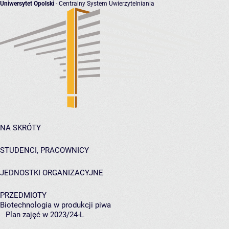
Uniwersytet Opolski
- Centralny System Uwierzytelniania
NA SKRÓTY
STUDENCI, PRACOWNICY
JEDNOSTKI ORGANIZACYJNE
PRZEDMIOTY
Biotechnologia w produkcji piwa
Plan zajęć w 2023/24-L