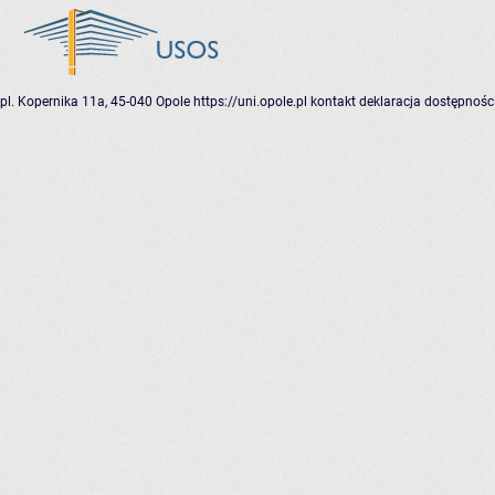
pl. Kopernika 11a, 45-040 Opole
https://uni.opole.pl
kontakt
deklaracja dostępnośc