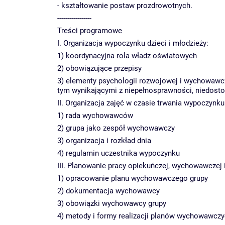
- kształtowanie postaw prozdrowotnych.
-----------------
Treści programowe
I. Organizacja wypoczynku dzieci i młodzieży:
1) koordynacyjna rola władz oświatowych
2) obowiązujące przepisy
3) elementy psychologii rozwojowej i wychowawcz
tym wynikającymi z niepełnosprawności, niedos
II. Organizacja zajęć w czasie trwania wypoczynku
1) rada wychowawców
2) grupa jako zespół wychowawczy
3) organizacja i rozkład dnia
4) regulamin uczestnika wypoczynku
III. Planowanie pracy opiekuńczej, wychowawczej 
1) opracowanie planu wychowawczego grupy
2) dokumentacja wychowawcy
3) obowiązki wychowawcy grupy
4) metody i formy realizacji planów wychowawcz