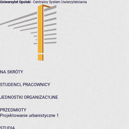
Uniwersytet Opolski
- Centralny System Uwierzytelniania
NA SKRÓTY
STUDENCI, PRACOWNICY
JEDNOSTKI ORGANIZACYJNE
PRZEDMIOTY
Projektowanie urbanistyczne 1
STUDIA