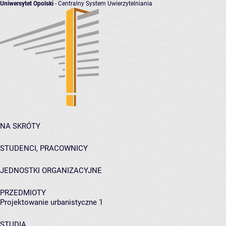
Uniwersytet Opolski
- Centralny System Uwierzytelniania
NA SKRÓTY
STUDENCI, PRACOWNICY
JEDNOSTKI ORGANIZACYJNE
PRZEDMIOTY
Projektowanie urbanistyczne 1
STUDIA