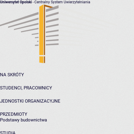
Uniwersytet Opolski
- Centralny System Uwierzytelniania
NA SKRÓTY
STUDENCI, PRACOWNICY
JEDNOSTKI ORGANIZACYJNE
PRZEDMIOTY
Podstawy budownictwa
STUDIA