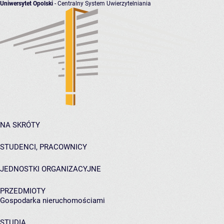
Uniwersytet Opolski
- Centralny System Uwierzytelniania
NA SKRÓTY
STUDENCI, PRACOWNICY
JEDNOSTKI ORGANIZACYJNE
PRZEDMIOTY
Gospodarka nieruchomościami
STUDIA