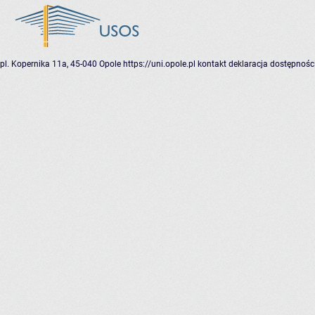
pl. Kopernika 11a, 45-040 Opole
https://uni.opole.pl
kontakt
deklaracja dostępnośc