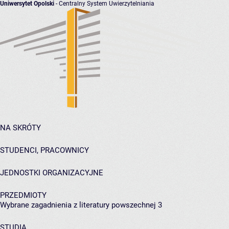
Uniwersytet Opolski
- Centralny System Uwierzytelniania
NA SKRÓTY
STUDENCI, PRACOWNICY
JEDNOSTKI ORGANIZACYJNE
PRZEDMIOTY
Wybrane zagadnienia z literatury powszechnej 3
STUDIA