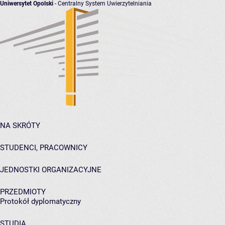
Uniwersytet Opolski
- Centralny System Uwierzytelniania
NA SKRÓTY
STUDENCI, PRACOWNICY
JEDNOSTKI ORGANIZACYJNE
PRZEDMIOTY
Protokół dyplomatyczny
STUDIA