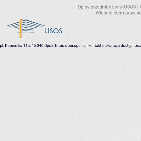
Opisy przedmiotów w USOS i
Właścicielem praw au
pl. Kopernika 11a, 45-040 Opole
https://uni.opole.pl
kontakt
deklaracja dostępnośc