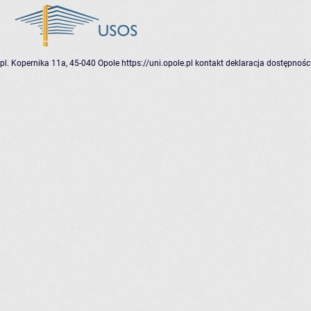
pl. Kopernika 11a, 45-040 Opole
https://uni.opole.pl
kontakt
deklaracja dostępnośc