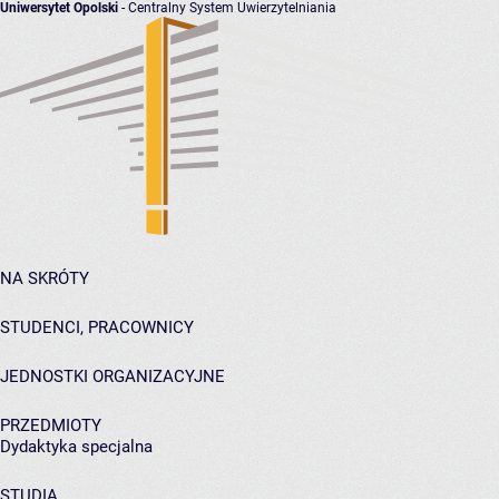
Uniwersytet Opolski
- Centralny System Uwierzytelniania
NA SKRÓTY
STUDENCI, PRACOWNICY
JEDNOSTKI ORGANIZACYJNE
PRZEDMIOTY
Dydaktyka specjalna
STUDIA