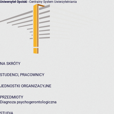
Uniwersytet Opolski
- Centralny System Uwierzytelniania
NA SKRÓTY
STUDENCI, PRACOWNICY
JEDNOSTKI ORGANIZACYJNE
PRZEDMIOTY
Diagnoza psychogerontologiczna
STUDIA