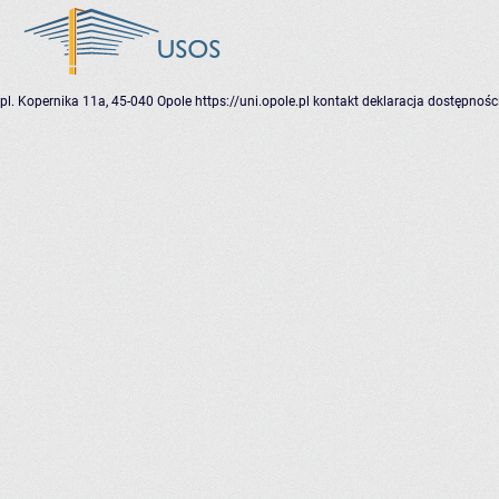
pl. Kopernika 11a, 45-040 Opole
https://uni.opole.pl
kontakt
deklaracja dostępnośc