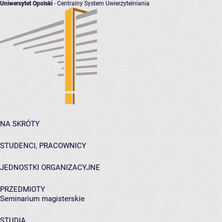
Uniwersytet Opolski
- Centralny System Uwierzytelniania
NA SKRÓTY
STUDENCI, PRACOWNICY
JEDNOSTKI ORGANIZACYJNE
PRZEDMIOTY
Seminarium magisterskie
STUDIA