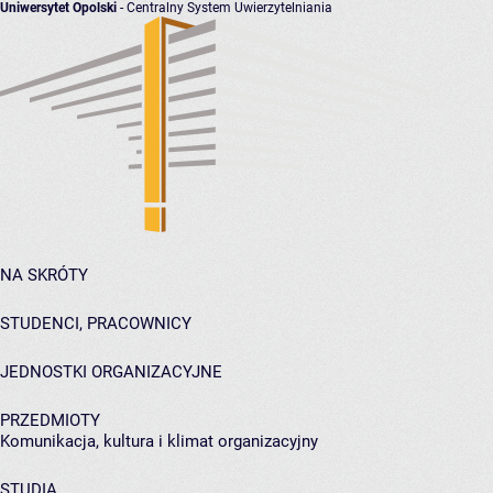
Uniwersytet Opolski
- Centralny System Uwierzytelniania
NA SKRÓTY
STUDENCI, PRACOWNICY
JEDNOSTKI ORGANIZACYJNE
PRZEDMIOTY
Komunikacja, kultura i klimat organizacyjny
STUDIA