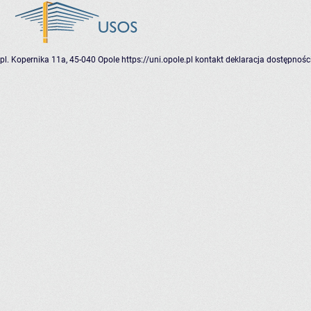
pl. Kopernika 11a, 45-040 Opole
https://uni.opole.pl
kontakt
deklaracja dostępnośc