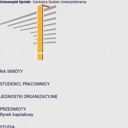
Uniwersytet Opolski
- Centralny System Uwierzytelniania
NA SKRÓTY
STUDENCI, PRACOWNICY
JEDNOSTKI ORGANIZACYJNE
PRZEDMIOTY
Rynek kapitałowy
STUDIA