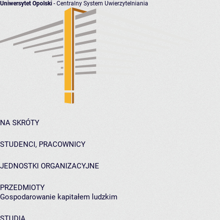
Uniwersytet Opolski
- Centralny System Uwierzytelniania
NA SKRÓTY
STUDENCI, PRACOWNICY
JEDNOSTKI ORGANIZACYJNE
PRZEDMIOTY
Gospodarowanie kapitałem ludzkim
STUDIA